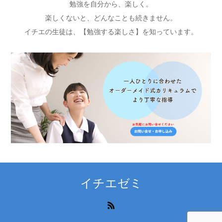
勉強を自分から、楽しく。
楽しくないと、どんなことも続きません。
イチエの生徒は、【勉強する楽しさ】を知っています。
イチエゼミ
RSS